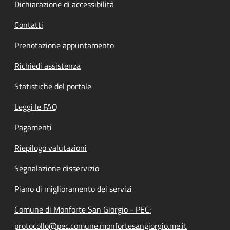
Dichiarazione di accessibilità
Contatti
Prenotazione appuntamento
Richiedi assistenza
Statistiche del portale
Leggi le FAQ
Pagamenti
Riepilogo valutazioni
Segnalazione disservizio
Piano di miglioramento dei servizi
Comune di Monforte San Giorgio - PEC:
protocollo@pec.comune.monfortesangiorgio.me.it