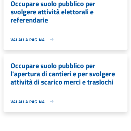
Occupare suolo pubblico per
svolgere attività elettorali e
referendarie
VAI ALLA PAGINA
Occupare suolo pubblico per
l'apertura di cantieri e per svolgere
attività di scarico merci e traslochi
VAI ALLA PAGINA