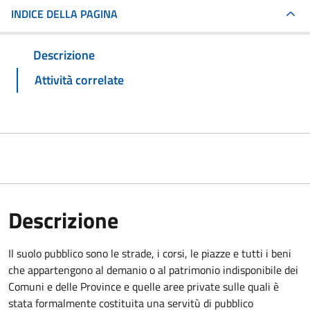
INDICE DELLA PAGINA
Descrizione
Attività correlate
Descrizione
Il suolo pubblico sono le strade, i corsi, le piazze e tutti i beni
che appartengono al demanio o al patrimonio indisponibile dei
Comuni e delle Province e quelle aree private sulle quali è
stata formalmente costituita una servitù di pubblico