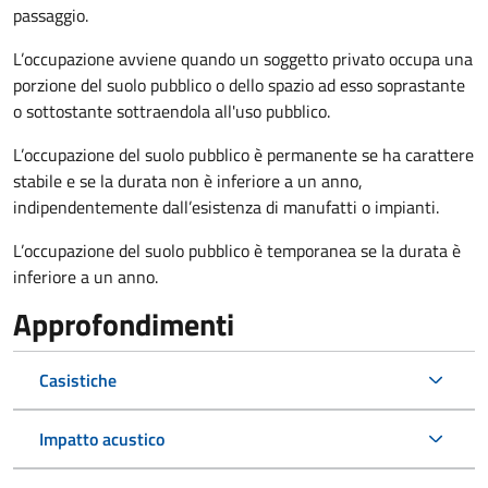
passaggio.
L’occupazione avviene quando un soggetto privato occupa una
porzione del suolo pubblico o dello spazio ad esso soprastante
o sottostante sottraendola all'uso pubblico.
L’occupazione del suolo pubblico è permanente se ha carattere
stabile e se la durata non è inferiore a un anno,
indipendentemente dall’esistenza di manufatti o impianti.
L’occupazione del suolo pubblico è temporanea se la durata è
inferiore a un anno.
Approfondimenti
Casistiche
Impatto acustico