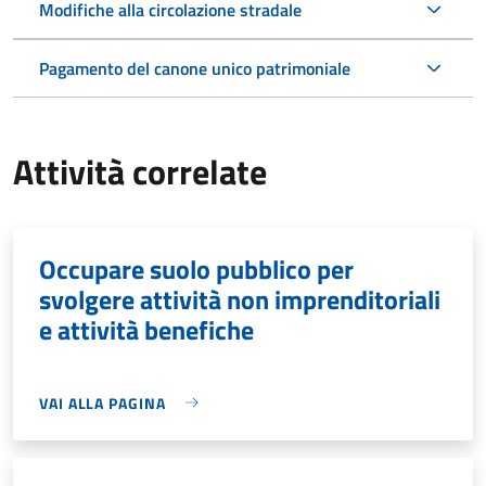
Modifiche alla circolazione stradale
Pagamento del canone unico patrimoniale
Attività correlate
Occupare suolo pubblico per
svolgere attività non imprenditoriali
e attività benefiche
VAI ALLA PAGINA