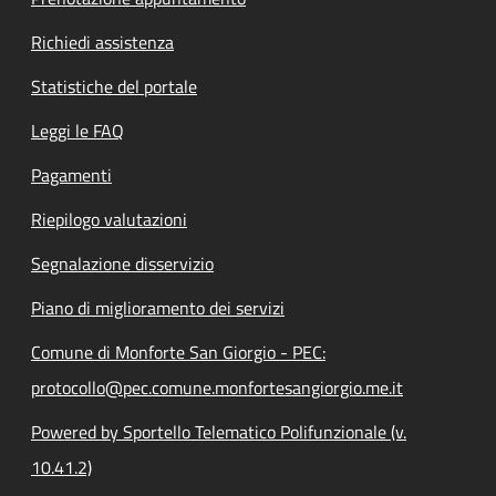
Richiedi assistenza
Statistiche del portale
Leggi le FAQ
Pagamenti
Riepilogo valutazioni
Segnalazione disservizio
Piano di miglioramento dei servizi
Comune di Monforte San Giorgio - PEC:
protocollo@pec.comune.monfortesangiorgio.me.it
Powered by Sportello Telematico Polifunzionale (v.
10.41.2)