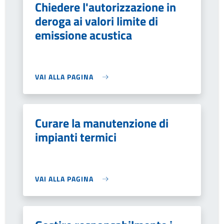
Chiedere l'autorizzazione in
deroga ai valori limite di
emissione acustica
VAI ALLA PAGINA
Curare la manutenzione di
impianti termici
VAI ALLA PAGINA