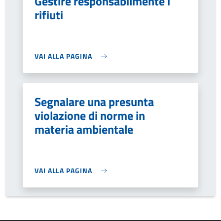
Gestire responsabilmente i
rifiuti
VAI ALLA PAGINA
Segnalare una presunta
violazione di norme in
materia ambientale
VAI ALLA PAGINA