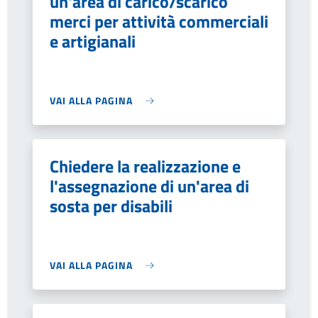
un'area di carico/scarico
merci per attività commerciali
e artigianali
VAI ALLA PAGINA
Chiedere la realizzazione e
l'assegnazione di un'area di
sosta per disabili
VAI ALLA PAGINA