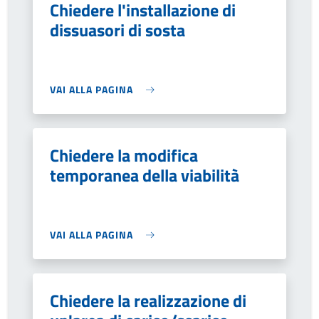
Chiedere l'installazione di
dissuasori di sosta
VAI ALLA PAGINA
Chiedere la modifica
temporanea della viabilità
VAI ALLA PAGINA
Chiedere la realizzazione di