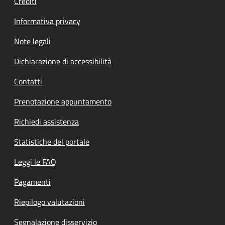
Crediti
Informativa privacy
Note legali
Dichiarazione di accessibilità
Contatti
Prenotazione appuntamento
Richiedi assistenza
Statistiche del portale
Leggi le FAQ
Pagamenti
Riepilogo valutazioni
Segnalazione disservizio