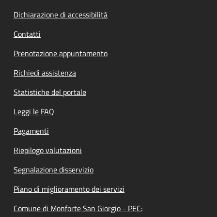
Dichiarazione di accessibilità
Contatti
Prenotazione appuntamento
Richiedi assistenza
Statistiche del portale
Leggi le FAQ
Pagamenti
Riepilogo valutazioni
Segnalazione disservizio
Piano di miglioramento dei servizi
Comune di Monforte San Giorgio - PEC: