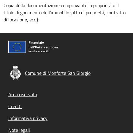
Copia della documentazione comprovante la proprietà o il
titolo di godimento dell'immobile (atto di proprietà, contratto
di locazione, ecc.).
Comune di Monforte San Giorgio
Footer menu
Area riservata
Crediti
Informativa privacy
Note legali