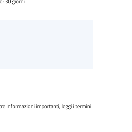
: 30 giorni
tre informazioni importanti, leggi i termini