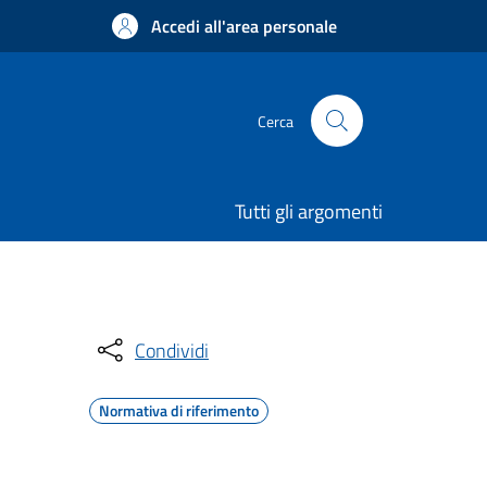
Accedi all'area personale
Cerca
Tutti gli argomenti
Condividi
Normativa di riferimento