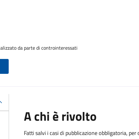
alizzato da parte di controinteressati
A chi è rivolto
Fatti salvi i casi di pubblicazione obbligatoria, p