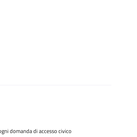
er ogni domanda di accesso civico