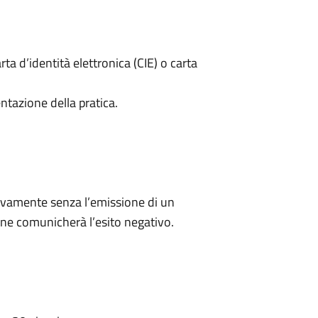
rta d’identità elettronica (CIE) o carta
ntazione della pratica.
ivamente senza l’emissione di un
ne comunicherà l’esito negativo.