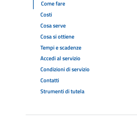
Come fare
Costi
Cosa serve
Cosa si ottiene
Tempi e scadenze
Accedi al servizio
Condizioni di servizio
Contatti
Strumenti di tutela