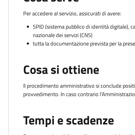
Per accedere al servizio, assicurati di avere:
SPID (sistema pubblico di identità digitale), ca
nazionale dei servizi (CNS)
tutta la documentazione prevista per la prese
Cosa si ottiene
Il procedimento amministrativo si conclude posit
provvedimento. In caso contrario l’Amministrazio
Tempi e scadenze