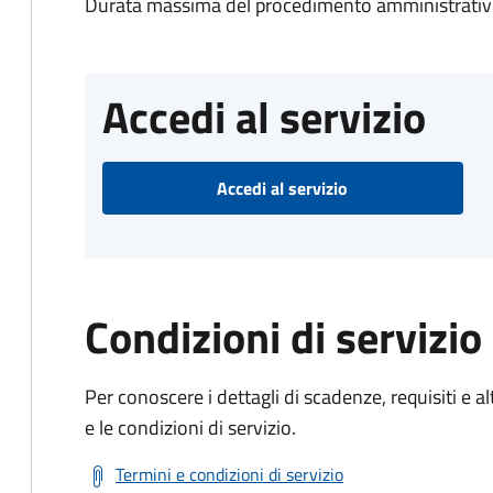
Durata massima del procedimento amministrativo
Accedi al servizio
Accedi al servizio
Condizioni di servizio
Per conoscere i dettagli di scadenze, requisiti e al
e le condizioni di servizio.
Termini e condizioni di servizio