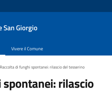
 San Giorgio
Vivere il Comune
Raccolta di funghi spontanei: rilascio del tesserino
 spontanei: rilascio