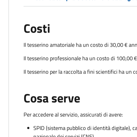
Costi
Il tesserino amatoriale ha un costo di 30,00 € ann
Il tesserino professionale ha un costo di 100,00 €
Il tesserino per la raccolta a fini scientifici ha un
Cosa serve
Per accedere al servizio, assicurati di avere:
SPID (sistema pubblico di identità digitale), ca
nazionale dei servizi (CNS)