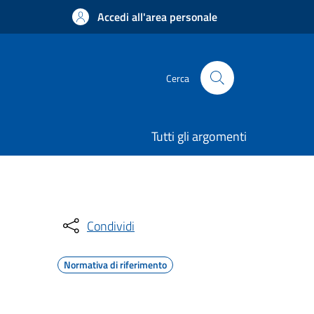
Accedi all'area personale
Cerca
Tutti gli argomenti
Condividi
Normativa di riferimento