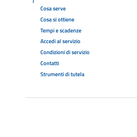
Cosa serve
Cosa si ottiene
Tempi e scadenze
Accedi al servizio
Condizioni di servizio
Contatti
Strumenti di tutela