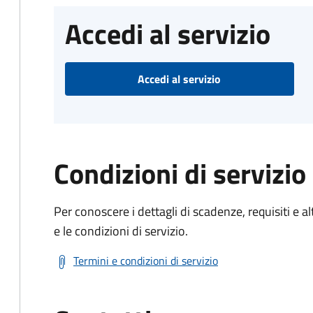
Accedi al servizio
Accedi al servizio
Condizioni di servizio
Per conoscere i dettagli di scadenze, requisiti e al
e le condizioni di servizio.
Termini e condizioni di servizio