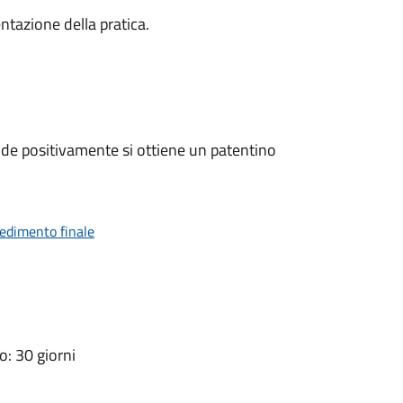
ntazione della pratica.
de positivamente si ottiene un patentino
vedimento finale
: 30 giorni