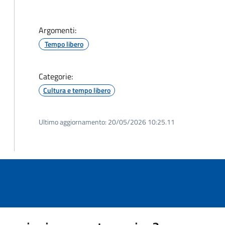
Argomenti:
Tempo libero
Categorie:
Cultura e tempo libero
Ultimo aggiornamento:
20/05/2026 10:25.11