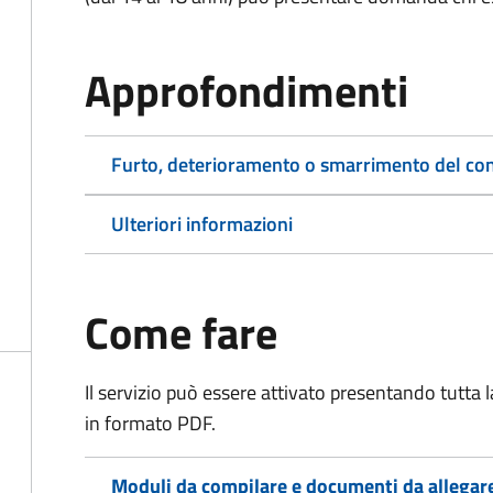
Approfondimenti
Furto, deterioramento o smarrimento del co
Ulteriori informazioni
Come fare
Il servizio può essere attivato presentando tutta
in formato PDF.
Moduli da compilare e documenti da allegar