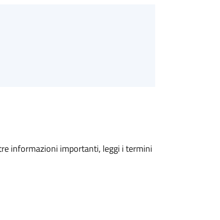
tre informazioni importanti, leggi i termini