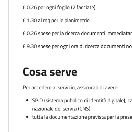
€ 0,26 per ogni foglio (2 facciate)
€ 1,30 al mq per le planimetrie
€ 0,26 spese per la ricerca documenti immediatam
€ 9,30 spese per ogni ora di ricerca documenti n
Cosa serve
Per accedere al servizio, assicurati di avere:
SPID (sistema pubblico di identità digitale), ca
nazionale dei servizi (CNS)
tutta la documentazione prevista per la prese