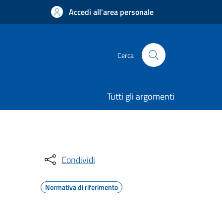
Accedi all'area personale
Cerca
Tutti gli argomenti
Condividi
Normativa di riferimento