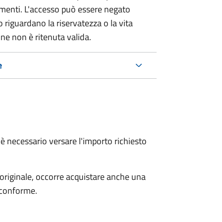
umenti. L'accesso può essere negato
 riguardano la riservatezza o la vita
ne non è ritenuta valida.
e
è necessario versare l'importo richiesto
'originale, occorre acquistare anche una
 conforme.