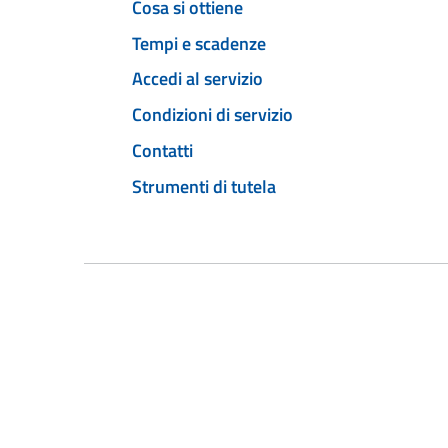
Cosa si ottiene
Tempi e scadenze
Accedi al servizio
Condizioni di servizio
Contatti
Strumenti di tutela