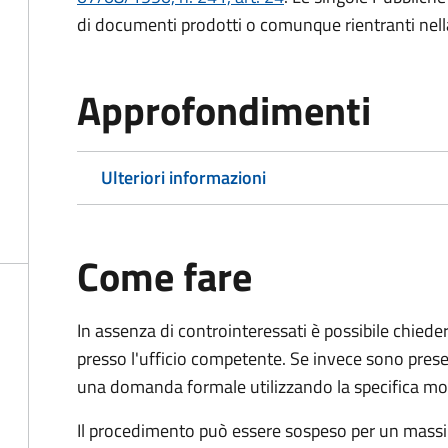
di documenti prodotti o comunque rientranti nella l
Approfondimenti
Ulteriori informazioni
Come fare
In assenza di controinteressati è possibile chied
presso l'ufficio competente. Se invece sono prese
una domanda formale utilizzando la specifica mod
Il procedimento può essere sospeso per un massi