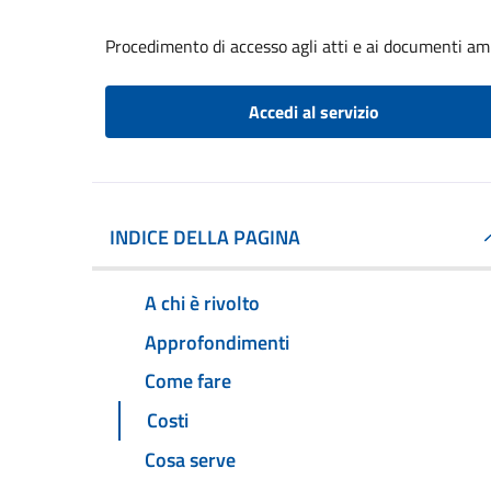
Procedimento di accesso agli atti e ai documenti am
Accedi al servizio
INDICE DELLA PAGINA
A chi è rivolto
Approfondimenti
Come fare
Costi
Cosa serve