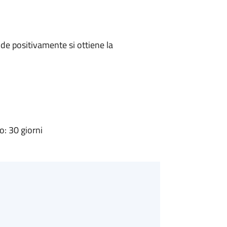
e positivamente si ottiene la
: 30 giorni