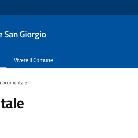
 San Giorgio
Vivere il Comune
 documentale
tale