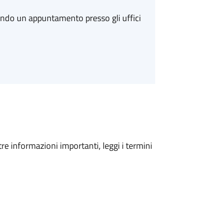
ando un appuntamento presso gli uffici
tre informazioni importanti, leggi i termini