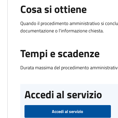
Cosa si ottiene
Quando il procedimento amministrativo si conclud
documentazione o l'informazione chiesta.
Tempi e scadenze
Durata massima del procedimento amministrativo
Accedi al servizio
Accedi al servizio