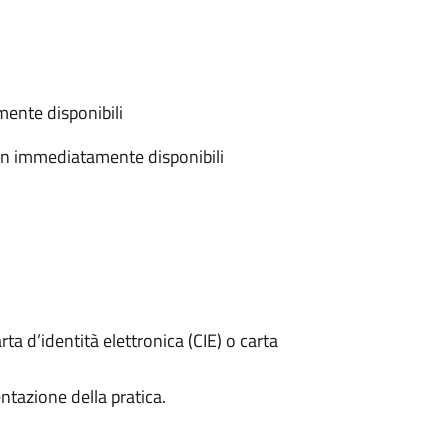
ente disponibili
on immediatamente disponibili
rta d’identità elettronica (CIE) o carta
ntazione della pratica.