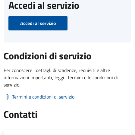
Accedi al servizio
Accedi al servizio
Condizioni di servizio
Per conoscere i dettagli di scadenze, requisiti e altre
informazioni importanti, leggi i termini e le condizioni di
servizio.
Termini e condizioni di servizio
Contatti