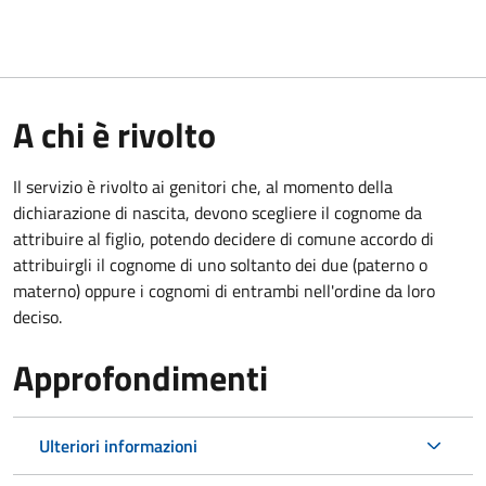
A chi è rivolto
Il servizio è rivolto ai genitori che, al momento della
dichiarazione di nascita, devono scegliere il cognome da
attribuire al figlio, potendo decidere di comune accordo di
attribuirgli il cognome di uno soltanto dei due (paterno o
materno) oppure i cognomi di entrambi nell'ordine da loro
deciso.
Approfondimenti
Ulteriori informazioni