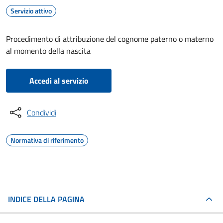
Servizio attivo
Procedimento di attribuzione del cognome paterno o materno
al momento della nascita
Accedi al servizio
Condividi
Normativa di riferimento
INDICE DELLA PAGINA