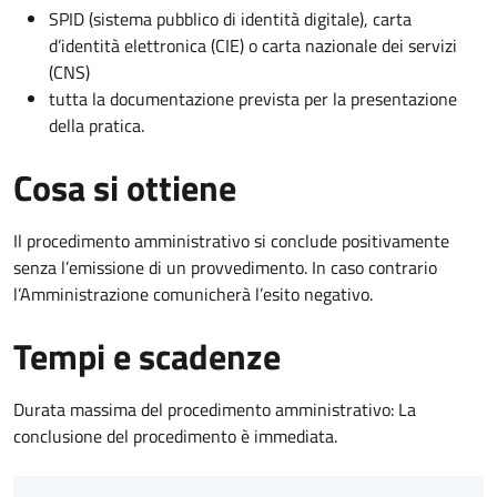
SPID (sistema pubblico di identità digitale), carta
d’identità elettronica (CIE) o carta nazionale dei servizi
(CNS)
tutta la documentazione prevista per la presentazione
della pratica.
Cosa si ottiene
Il procedimento amministrativo si conclude positivamente
senza l’emissione di un provvedimento. In caso contrario
l’Amministrazione comunicherà l’esito negativo.
Tempi e scadenze
Durata massima del procedimento amministrativo: La
conclusione del procedimento è immediata.