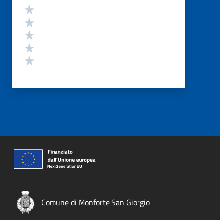
Valutazione
Valuta 5 stelle su 5
Valuta 4 stelle su 5
Valuta 3 stelle su 5
Valuta 2 stelle su 5
Valuta 1 stelle su 5
Comune di Monforte San Giorgio