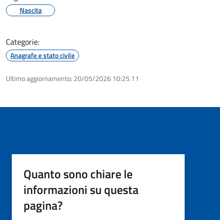
Nascita
Categorie:
Anagrafe e stato civile
Ultimo aggiornamento:
20/05/2026 10:25.11
Quanto sono chiare le
informazioni su questa
pagina?