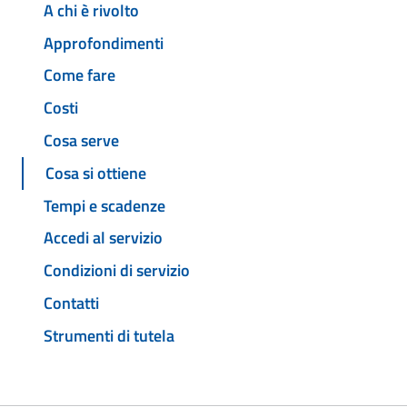
A chi è rivolto
Approfondimenti
Come fare
Costi
Cosa serve
Cosa si ottiene
Tempi e scadenze
Accedi al servizio
Condizioni di servizio
Contatti
Strumenti di tutela