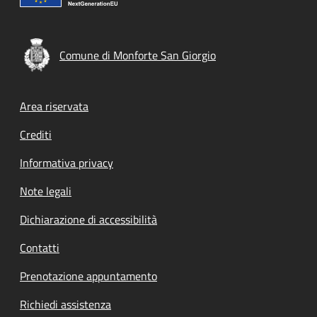
Comune di Monforte San Giorgio
Footer menu
Area riservata
Crediti
Informativa privacy
Note legali
Dichiarazione di accessibilità
Contatti
Prenotazione appuntamento
Richiedi assistenza