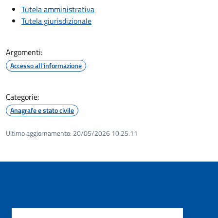
Tutela amministrativa
Tutela giurisdizionale
Argomenti:
Accesso all'informazione
Categorie:
Anagrafe e stato civile
Ultimo aggiornamento:
20/05/2026 10:25.11