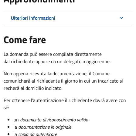
Ulteriori informazioni
Come fare
La domanda può essere compilata direttamente
dal richiedente oppure da un delegato maggiorenne.
Non appena ricevuta la documentazione, il Comune
comunicherà al richiedente il giorno in cui un incaricato si
recherà al domicilio indicato.
Per ottenere l'autenticazione il richiedente dovrà avere con
sé:
un
documento di riconoscimento valido
la
documentazione in originale
la
copia da autenticare