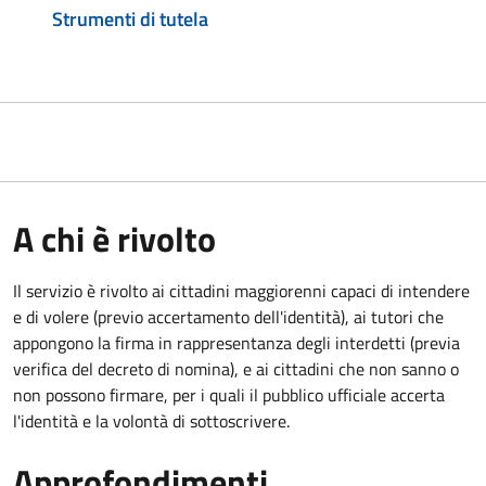
Strumenti di tutela
A chi è rivolto
Il servizio è rivolto ai cittadini maggiorenni capaci di intendere
e di volere (previo accertamento dell'identità), ai tutori che
appongono la firma in rappresentanza degli interdetti (previa
verifica del decreto di nomina), e ai cittadini che non sanno o
non possono firmare, per i quali il pubblico ufficiale accerta
l'identità e la volontà di sottoscrivere.
Approfondimenti