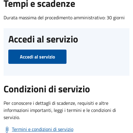
Tempi e scadenze
Durata massima del procedimento amministrativo: 30 giorni
Accedi al servizio
Accedi al servizio
Condizioni di servizio
Per conoscere i dettagli di scadenze, requisiti e altre
informazioni importanti, leggi i termini e le condizioni di
servizio.
Termini e condizioni di servizio