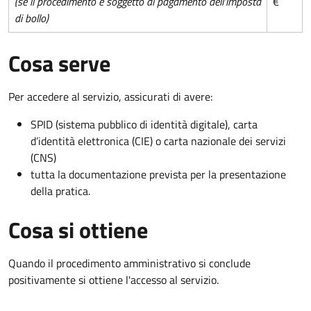
(se il procedimento è soggetto al pagamento dell'imposta
€
di bollo)
Cosa serve
Per accedere al servizio, assicurati di avere:
SPID (sistema pubblico di identità digitale), carta
d’identità elettronica (CIE) o carta nazionale dei servizi
(CNS)
tutta la documentazione prevista per la presentazione
della pratica.
Cosa si ottiene
Quando il procedimento amministrativo si conclude
positivamente si ottiene l'accesso al servizio.