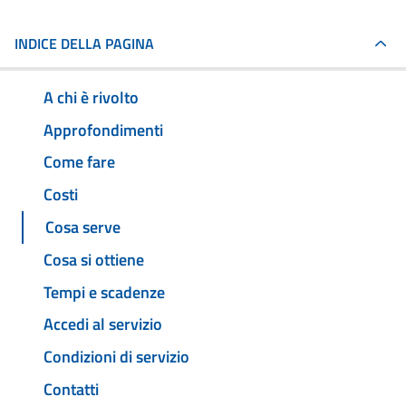
INDICE DELLA PAGINA
A chi è rivolto
Approfondimenti
Come fare
Costi
Cosa serve
Cosa si ottiene
Tempi e scadenze
Accedi al servizio
Condizioni di servizio
Contatti