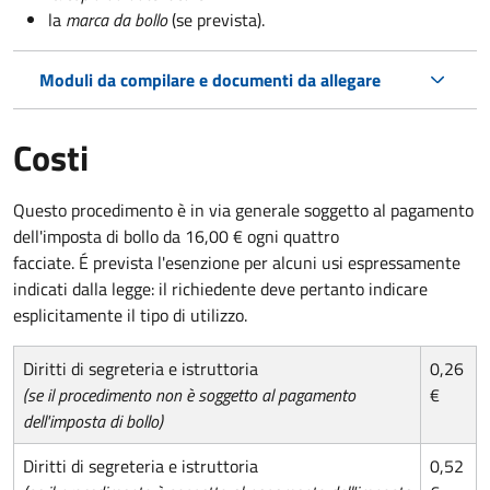
la
marca da bollo
(se prevista).
Moduli da compilare e documenti da allegare
Costi
Questo procedimento è in via generale soggetto al pagamento
dell'imposta di bollo da 16,00 € ogni quattro
facciate. É prevista l'esenzione per alcuni usi espressamente
indicati dalla legge: il richiedente deve pertanto indicare
esplicitamente il tipo di utilizzo.
Diritti di segreteria e istruttoria
0,26
(se il procedimento non è soggetto al pagamento
€
dell'imposta di bollo)
Diritti di segreteria e istruttoria
0,52