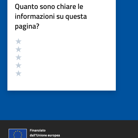
Quanto sono chiare le
informazioni su questa
pagina?
Valutazione
Valuta 5 stelle su 5
Valuta 4 stelle su 5
Valuta 3 stelle su 5
Valuta 2 stelle su 5
Valuta 1 stelle su 5