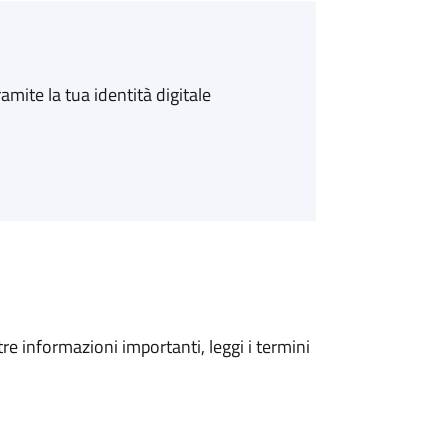
amite la tua identità digitale
tre informazioni importanti, leggi i termini