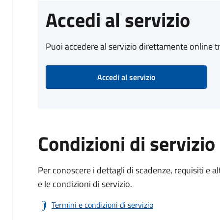
Accedi al servizio
Puoi accedere al servizio direttamente online tr
Accedi al servizio
Condizioni di servizio
Per conoscere i dettagli di scadenze, requisiti e al
e le condizioni di servizio.
Termini e condizioni di servizio