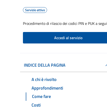
Servizio attivo
Procedimento di rilascio dei codici PIN e PUK a seg
Accedi al servizio
INDICE DELLA PAGINA
A chi è rivolto
Approfondimenti
Come fare
Costi