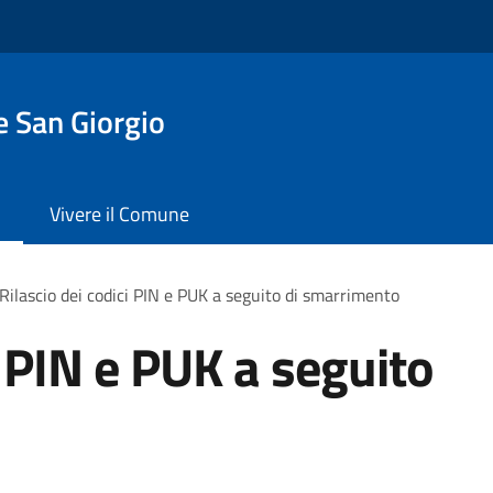
 San Giorgio
Vivere il Comune
Rilascio dei codici PIN e PUK a seguito di smarrimento
i PIN e PUK a seguito