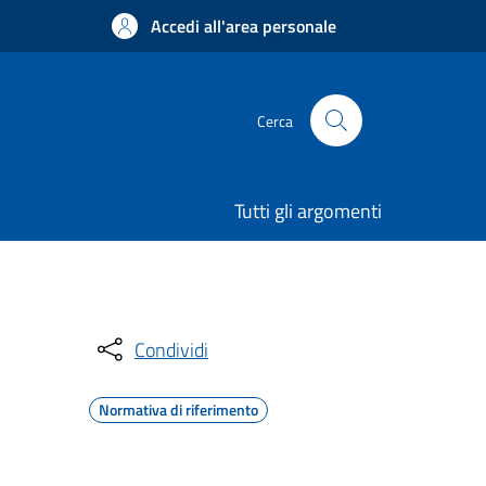
Accedi all'area personale
Cerca
Tutti gli argomenti
Condividi
Normativa di riferimento