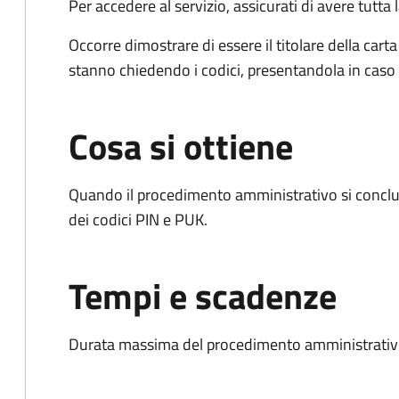
Per accedere al servizio, assicurati di avere tutt
Occorre dimostrare di essere il titolare della carta 
stanno chiedendo i codici, presentandola in caso d
Cosa si ottiene
Quando il procedimento amministrativo si conclud
dei codici PIN e PUK.
Tempi e scadenze
Durata massima del procedimento amministrativo: