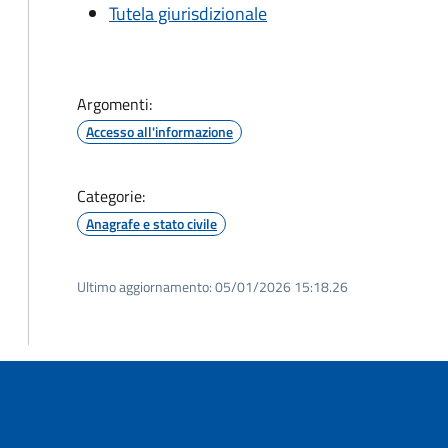
Tutela giurisdizionale
Argomenti:
Accesso all'informazione
Categorie:
Anagrafe e stato civile
Ultimo aggiornamento:
05/01/2026 15:18.26