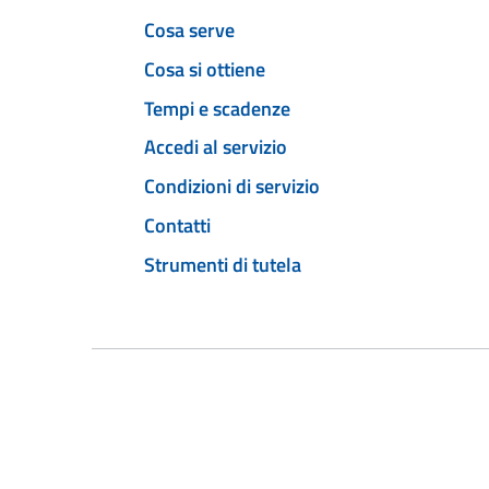
Cosa serve
Cosa si ottiene
Tempi e scadenze
Accedi al servizio
Condizioni di servizio
Contatti
Strumenti di tutela