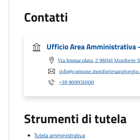
Contatti
Ufficio Area Amministrativa 
Via Immacolata, 2 98041 Monforte 
info@comune.monfortesangiorgio.
+39 909931000
Strumenti di tutela
Tutela amministrativa