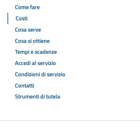
Come fare
Costi
Cosa serve
Cosa si ottiene
Tempi e scadenze
Accedi al servizio
Condizioni di servizio
Contatti
Strumenti di tutela