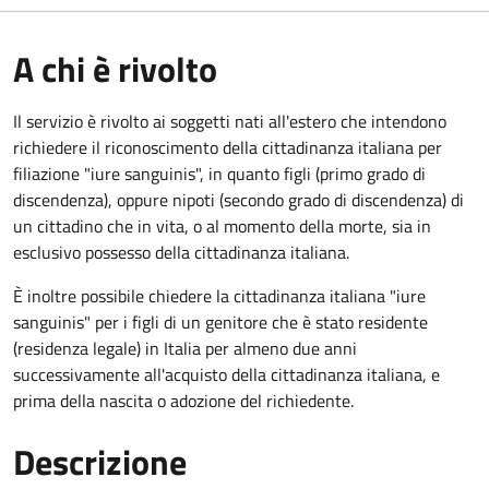
A chi è rivolto
Il servizio è rivolto ai soggetti nati all'estero che intendono
richiedere il riconoscimento della cittadinanza italiana per
filiazione "iure sanguinis", in quanto figli (primo grado di
discendenza), oppure nipoti (secondo grado di discendenza) di
un cittadino che in vita, o al momento della morte, sia in
esclusivo possesso della cittadinanza italiana.
È inoltre possibile chiedere la cittadinanza italiana "iure
sanguinis" per i figli di un genitore che è stato residente
(residenza legale) in Italia per almeno due anni
successivamente all'acquisto della cittadinanza italiana, e
prima della nascita o adozione del richiedente.
Descrizione