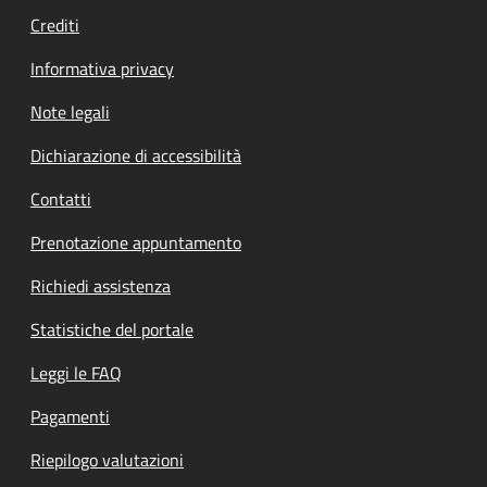
Crediti
Informativa privacy
Note legali
Dichiarazione di accessibilità
Contatti
Prenotazione appuntamento
Richiedi assistenza
Statistiche del portale
Leggi le FAQ
Pagamenti
Riepilogo valutazioni