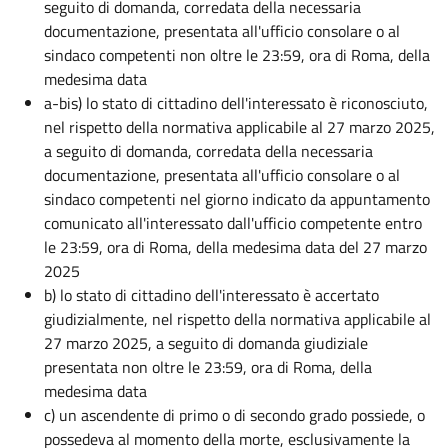
seguito di domanda, corredata della necessaria
documentazione, presentata all'ufficio consolare o al
sindaco competenti non oltre le 23:59, ora di Roma, della
medesima data
a-bis) lo stato di cittadino dell'interessato è riconosciuto,
nel rispetto della normativa applicabile al 27 marzo 2025,
a seguito di domanda, corredata della necessaria
documentazione, presentata all'ufficio consolare o al
sindaco competenti nel giorno indicato da appuntamento
comunicato all'interessato dall'ufficio competente entro
le 23:59, ora di Roma, della medesima data del 27 marzo
2025
b) lo stato di cittadino dell'interessato è accertato
giudizialmente, nel rispetto della normativa applicabile al
27 marzo 2025, a seguito di domanda giudiziale
presentata non oltre le 23:59, ora di Roma, della
medesima data
c) un ascendente di primo o di secondo grado possiede, o
possedeva al momento della morte, esclusivamente la