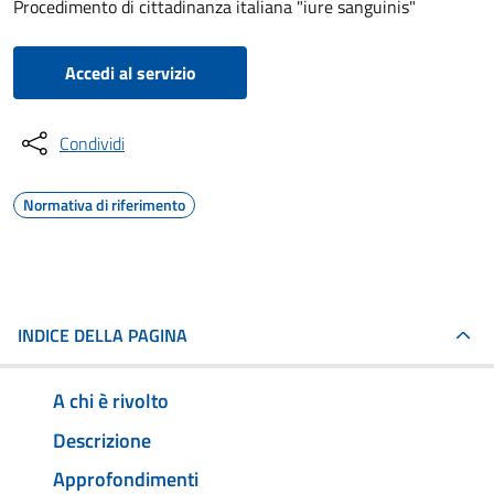
Procedimento di cittadinanza italiana "iure sanguinis"
Accedi al servizio
Condividi
Normativa di riferimento
INDICE DELLA PAGINA
A chi è rivolto
Descrizione
Approfondimenti