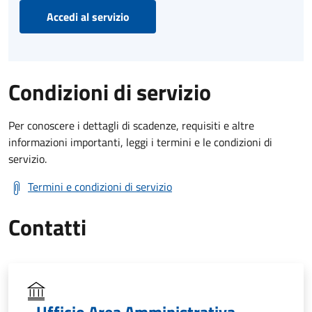
Accedi al servizio
Condizioni di servizio
Per conoscere i dettagli di scadenze, requisiti e altre
informazioni importanti, leggi i termini e le condizioni di
servizio.
Termini e condizioni di servizio
Contatti