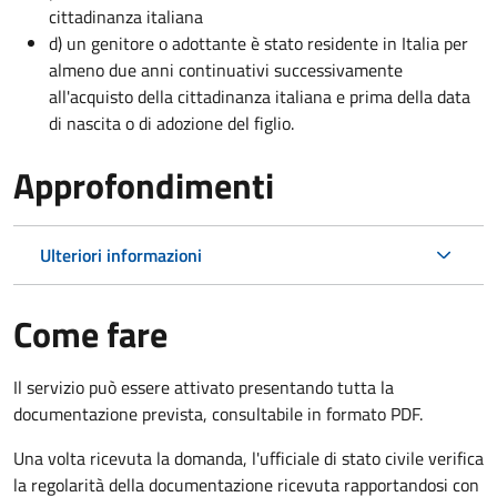
cittadinanza italiana
d) un genitore o adottante è stato residente in Italia per
almeno due anni continuativi successivamente
all'acquisto della cittadinanza italiana e prima della data
di nascita o di adozione del figlio.
Approfondimenti
Ulteriori informazioni
Come fare
Il servizio può essere attivato presentando tutta la
documentazione prevista, consultabile in formato PDF.
Una volta ricevuta la domanda, l'ufficiale di stato civile verifica
la regolarità della documentazione ricevuta rapportandosi con