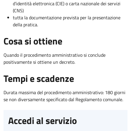
d’identità elettronica (CIE) o carta nazionale dei servizi
(CNS)
tutta la documentazione prevista per la presentazione
della pratica.
Cosa si ottiene
Quando il procedimento amministrativo si conclude
positivamente si ottiene un decreto.
Tempi e scadenze
Durata massima del procedimento amministrativo: 180 giorni
se non diversamente specificato dal Regolamento comunale.
Accedi al servizio