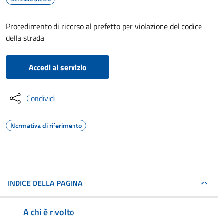
Procedimento di ricorso al prefetto per violazione del codice
della strada
Accedi al servizio
Condividi
Normativa di riferimento
INDICE DELLA PAGINA
A chi è rivolto