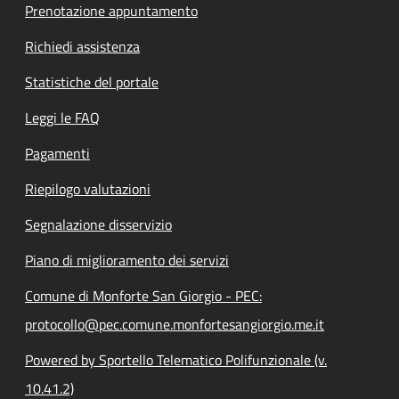
Prenotazione appuntamento
Richiedi assistenza
Statistiche del portale
Leggi le FAQ
Pagamenti
Riepilogo valutazioni
Segnalazione disservizio
Piano di miglioramento dei servizi
Comune di Monforte San Giorgio - PEC:
protocollo@pec.comune.monfortesangiorgio.me.it
Powered by Sportello Telematico Polifunzionale (v.
10.41.2)