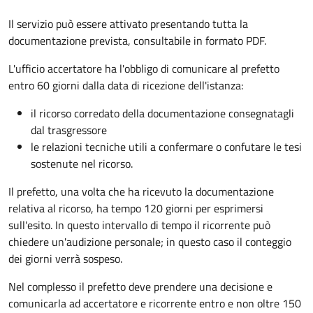
Il servizio può essere attivato presentando tutta la
documentazione prevista, consultabile in formato PDF.
L'ufficio accertatore ha l'obbligo di comunicare al prefetto
entro 60 giorni dalla data di ricezione dell'istanza:
il ricorso corredato della documentazione consegnatagli
dal trasgressore
le relazioni tecniche utili a confermare o confutare le tesi
sostenute nel ricorso.
Il prefetto, una volta che ha ricevuto la documentazione
relativa al ricorso, ha tempo 120 giorni per esprimersi
sull'esito. In questo intervallo di tempo il ricorrente può
chiedere un'audizione personale; in questo caso il conteggio
dei giorni verrà sospeso.
Nel complesso il prefetto deve prendere una decisione e
comunicarla ad accertatore e ricorrente entro e non oltre 150