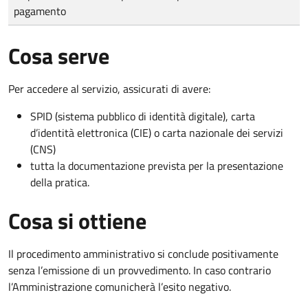
pagamento
Cosa serve
Per accedere al servizio, assicurati di avere:
SPID (sistema pubblico di identità digitale), carta
d’identità elettronica (CIE) o carta nazionale dei servizi
(CNS)
tutta la documentazione prevista per la presentazione
della pratica.
Cosa si ottiene
Il procedimento amministrativo si conclude positivamente
senza l’emissione di un provvedimento. In caso contrario
l’Amministrazione comunicherà l’esito negativo.