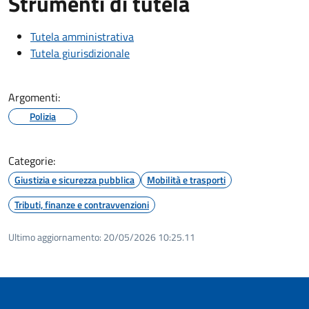
Strumenti di tutela
Tutela amministrativa
Tutela giurisdizionale
Argomenti:
Polizia
Categorie:
Giustizia e sicurezza pubblica
Mobilità e trasporti
Tributi, finanze e contravvenzioni
Ultimo aggiornamento:
20/05/2026 10:25.11