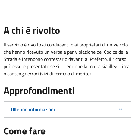
A chi è rivolto
Il servizio è rivolto ai conducenti o ai proprietari di un veicolo
che hanno ricevuto un verbale per violazione del Codice della
Strada e intendono contestarlo davanti al Prefetto. Il ricorso
può essere presentato se si ritiene che la multa sia illegittima
o contenga errori (vizi di forma o di merito).
Approfondimenti
Ulteriori informazioni
Come fare