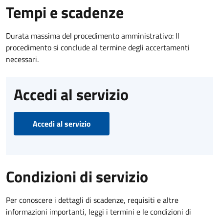
Tempi e scadenze
Durata massima del procedimento amministrativo: Il
procedimento si conclude al termine degli accertamenti
necessari.
Accedi al servizio
Accedi al servizio
Condizioni di servizio
Per conoscere i dettagli di scadenze, requisiti e altre
informazioni importanti, leggi i termini e le condizioni di