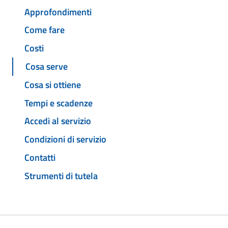
Approfondimenti
Come fare
Costi
Cosa serve
Cosa si ottiene
Tempi e scadenze
Accedi al servizio
Condizioni di servizio
Contatti
Strumenti di tutela