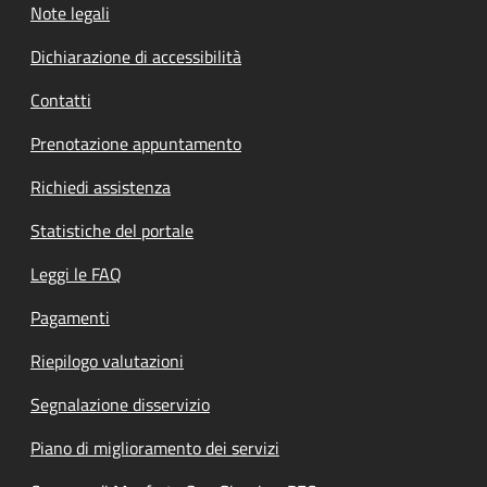
Note legali
Dichiarazione di accessibilità
Contatti
Prenotazione appuntamento
Richiedi assistenza
Statistiche del portale
Leggi le FAQ
Pagamenti
Riepilogo valutazioni
Segnalazione disservizio
Piano di miglioramento dei servizi