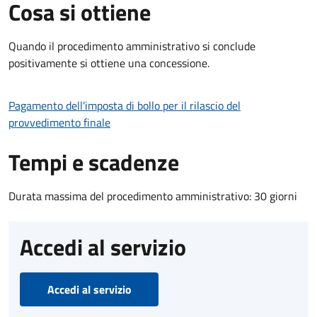
Cosa si ottiene
Quando il procedimento amministrativo si conclude
positivamente si ottiene una concessione.
Pagamento dell'imposta di bollo per il rilascio del
provvedimento finale
Tempi e scadenze
Durata massima del procedimento amministrativo: 30 giorni
Accedi al servizio
Accedi al servizio