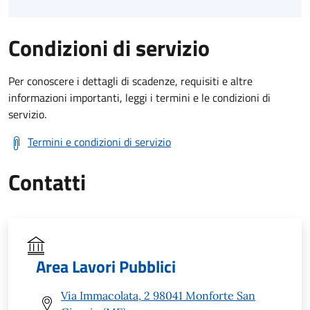
Condizioni di servizio
Per conoscere i dettagli di scadenze, requisiti e altre
informazioni importanti, leggi i termini e le condizioni di
servizio.
Termini e condizioni di servizio
Contatti
Area Lavori Pubblici
Via Immacolata, 2 98041 Monforte San