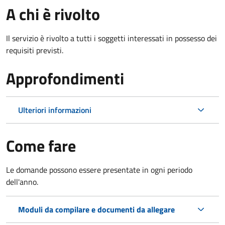
A chi è rivolto
Il servizio è rivolto a tutti i soggetti interessati in possesso dei
requisiti previsti.
Approfondimenti
Ulteriori informazioni
Come fare
Le domande possono essere presentate in ogni periodo
dell'anno.
Moduli da compilare e documenti da allegare