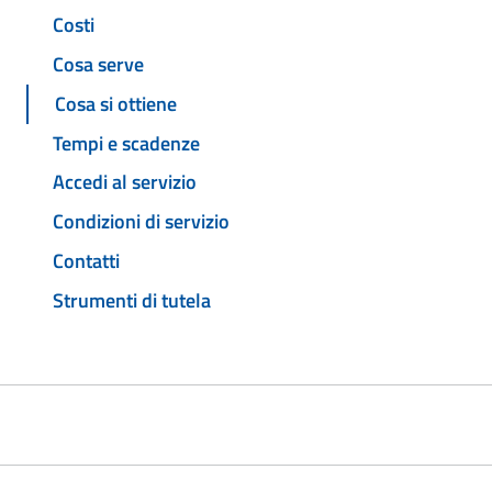
Costi
Cosa serve
Cosa si ottiene
Tempi e scadenze
Accedi al servizio
Condizioni di servizio
Contatti
Strumenti di tutela