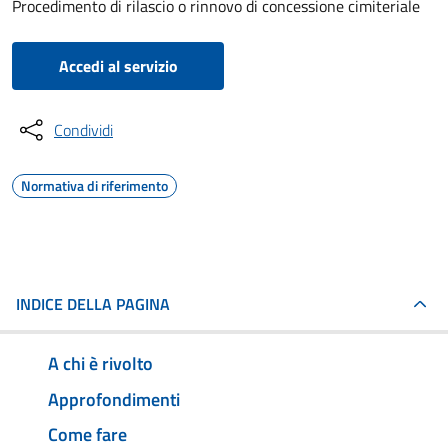
Procedimento di rilascio o rinnovo di concessione cimiteriale
Accedi al servizio
Condividi
Normativa di riferimento
INDICE DELLA PAGINA
A chi è rivolto
Approfondimenti
Come fare