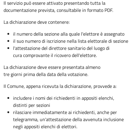
Il servizio può essere attivato presentando tutta la
documentazione prevista, consultabile in formato PDF.
La dichiarazione deve contenere:
il numero della sezione alla quale l'elettore è assegnato
il suo numero di iscrizione nella lista elettorale di sezione
l'attestazione del direttore sanitario del luogo di
cura comprovante il ricovero dell'elettore.
La dichiarazione deve essere presentata almeno
tre giorni prima della data della votazione.
Il Comune, appena ricevuta la dichiarazione, provvede a:
includere i nomi dei richiedenti in appositi elenchi,
distinti per sezioni
rilasciare immediatamente ai richiedenti, anche per
telegramma, un'attestazione della avvenuta inclusione
negli appositi elenchi di elettori.