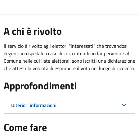
A chi è rivolto
Il servizio è rivolto agli elettori "interessati" che trovandosi
degenti in ospedali o case di cura intendono far pervenire al
Comune nelle cui liste elettorali sono iscritti una dichiarazione
che attesti la volontà di esprimere il voto nel luogo di ricovero.
Approfondimenti
Ulteriori informazioni
Come fare