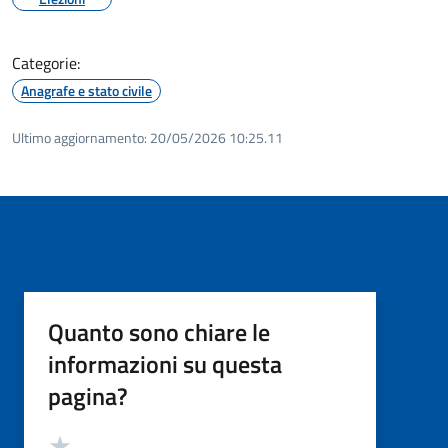
Categorie:
Anagrafe e stato civile
Ultimo aggiornamento:
20/05/2026 10:25.11
Quanto sono chiare le
informazioni su questa
pagina?
Valutazione
Valuta 5 stelle su 5