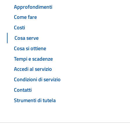
Approfondimenti
Come fare
Costi
Cosa serve
Cosa si ottiene
Tempi e scadenze
Accedi al servizio
Condizioni di servizio
Contatti
Strumenti di tutela