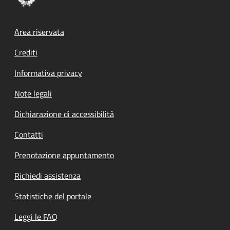
Footer menu
Area riservata
Crediti
Informativa privacy
Note legali
Dichiarazione di accessibilità
Contatti
Prenotazione appuntamento
Richiedi assistenza
Statistiche del portale
Leggi le FAQ