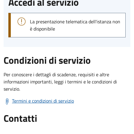
Accedi al servizio
La presentazione telematica dell'istanza non
è disponibile
Condizioni di servizio
Per conoscere i dettagli di scadenze, requisiti e altre
informazioni importanti, leggi i termini e le condizioni di
servizio.
Termini e condizioni di servizio
Contatti