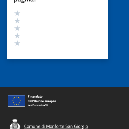
Valutazione
Valuta 5 stelle su 5
Valuta 4 stelle su 5
Valuta 3 stelle su 5
Valuta 2 stelle su 5
Valuta 1 stelle su 5
Comune di Monforte San Giorgio