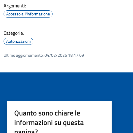
Argomenti:
Accesso all'informazione
Categorie:
Autorizzazioni
Ultimo aggiornamento:
04/02/2026 18:17.09
Quanto sono chiare le
informazioni su questa
pagina?