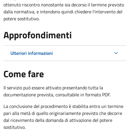
ottenuto riscontro nonostante sia decorso il termine previsto
dalla normativa, e intendono quindi chiedere l'intervento del
potere sostitutivo.
Approfondimenti
Ulteriori informazioni
Come fare
Il servizio può essere attivato presentando tutta la
documentazione prevista, consultabile in formato PDF.
La conclusione del procedimento è stabilita entro un termine
pari alla metà di quello originariamente previsto che decorre
dal ricevimento della domanda di attivazione del potere
sostitutivo.