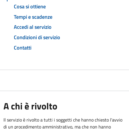
Cosa si ottiene
Tempi e scadenze
Accedi al servizio
Condizioni di servizio
Contatti
A chi è rivolto
Il servizio è rivolto a tutti i soggetti che hanno chiesto l'avvio
di un procedimento amministrativo, ma che non hanno