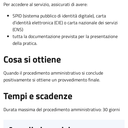
Per accedere al servizio, assicurati di avere:
SPID (sistema pubblico di identità digitale), carta
d’identità elettronica (CIE) o carta nazionale dei servizi
(CNS)
tutta la documentazione prevista per la presentazione
della pratica.
Cosa si ottiene
Quando il procedimento amministrativo si conclude
positivamente si ottiene un provvedimento finale.
Tempi e scadenze
Durata massima del procedimento amministrativo: 30 giorni