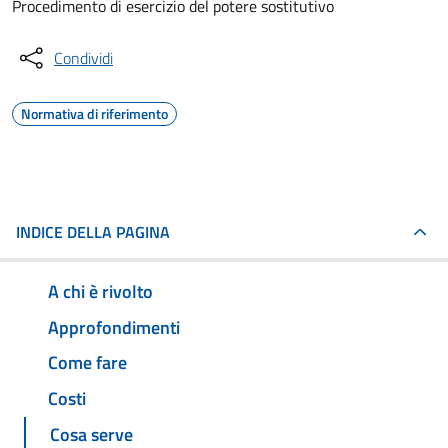
Procedimento di esercizio del potere sostitutivo
Condividi
Normativa di riferimento
INDICE DELLA PAGINA
A chi è rivolto
Approfondimenti
Come fare
Costi
Cosa serve