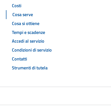
Costi
Cosa serve
Cosa si ottiene
Tempi e scadenze
Accedi al servizio
Condizioni di servizio
Contatti
Strumenti di tutela