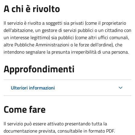
A chi è rivolto
Il servizio è rivolto a soggetti sia privati (come il proprietario
dell'abitazione, un gestore di servizi pubblici o un cittadino con
un interesse legittimo) sia pubblici (come altri uffici comunali,
altre Pubbliche Amministrazioni o le forze dell'ordine), che
intendono segnalare la presunta irreperibilità di una persona.
Approfondimenti
Ulteriori informazioni
Come fare
Il servizio può essere attivato presentando tutta la
documentazione prevista, consultabile in formato PDF.