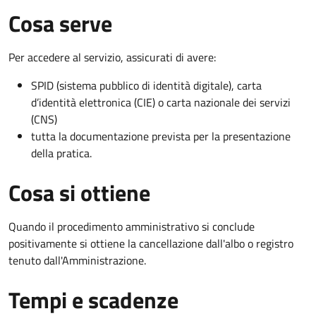
Cosa serve
Per accedere al servizio, assicurati di avere:
SPID (sistema pubblico di identità digitale), carta
d’identità elettronica (CIE) o carta nazionale dei servizi
(CNS)
tutta la documentazione prevista per la presentazione
della pratica.
Cosa si ottiene
Quando il procedimento amministrativo si conclude
positivamente si ottiene la cancellazione dall'albo o registro
tenuto dall'Amministrazione.
Tempi e scadenze