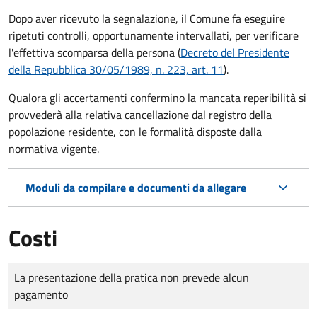
Dopo aver ricevuto la segnalazione, il Comune fa eseguire
ripetuti controlli, opportunamente intervallati, per verificare
l'effettiva scomparsa della persona (
Decreto del Presidente
della Repubblica 30/05/1989, n. 223, art. 11
).
Qualora gli accertamenti confermino la mancata reperibilità si
provvederà alla relativa cancellazione dal registro della
popolazione residente, con le formalità disposte dalla
normativa vigente.
Moduli da compilare e documenti da allegare
Costi
Tipo di pagamento
Importo
La presentazione della pratica non prevede alcun
pagamento