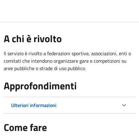
A chi è rivolto
Il servizio è rivolto a federazioni sportive, associazioni, enti o
comitati che intendono organizzare gare e competizioni su
aree pubbliche o strade di uso pubblico.
Approfondimenti
Ulteriori informazioni
Come fare