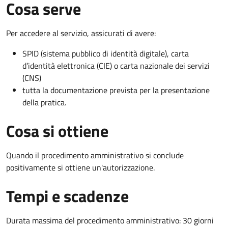
Cosa serve
Per accedere al servizio, assicurati di avere:
SPID (sistema pubblico di identità digitale), carta
d’identità elettronica (CIE) o carta nazionale dei servizi
(CNS)
tutta la documentazione prevista per la presentazione
della pratica.
Cosa si ottiene
Quando il procedimento amministrativo si conclude
positivamente si ottiene un'autorizzazione.
Tempi e scadenze
Durata massima del procedimento amministrativo: 30 giorni