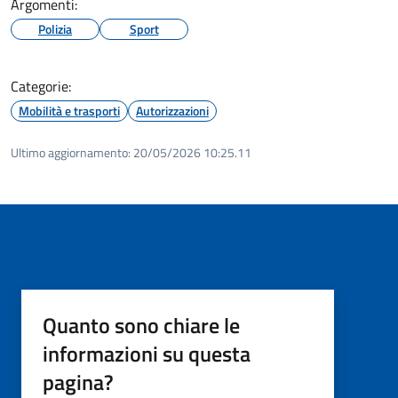
Argomenti:
Polizia
Sport
Categorie:
Mobilità e trasporti
Autorizzazioni
Ultimo aggiornamento:
20/05/2026 10:25.11
Quanto sono chiare le
informazioni su questa
pagina?