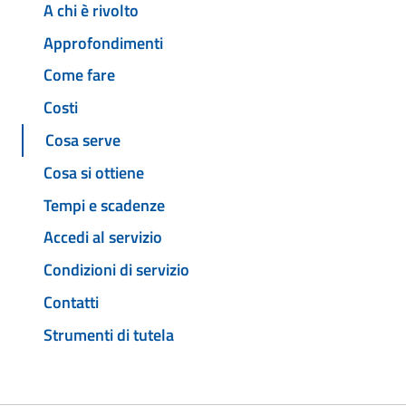
A chi è rivolto
Approfondimenti
Come fare
Costi
Cosa serve
Cosa si ottiene
Tempi e scadenze
Accedi al servizio
Condizioni di servizio
Contatti
Strumenti di tutela