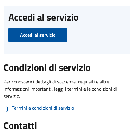
Accedi al servizio
Accedi al servizio
Condizioni di servizio
Per conoscere i dettagli di scadenze, requisiti e altre
informazioni importanti, leggi i termini e le condizioni di
servizio.
Termini e condizioni di servizio
Contatti