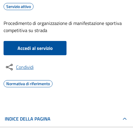
Servizio attivo
Procedimento di organizzazione di manifestazione sportiva
competitiva su strada
Accedi al servizio
Condividi
Normativa di riferimento
INDICE DELLA PAGINA