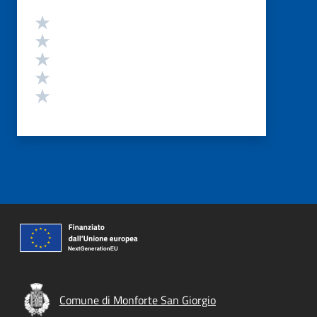
Valutazione
Valuta 5 stelle su 5
Valuta 4 stelle su 5
Valuta 3 stelle su 5
Valuta 2 stelle su 5
Valuta 1 stelle su 5
Comune di Monforte San Giorgio