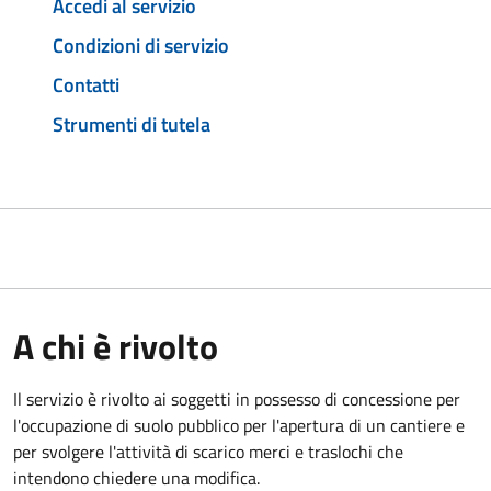
Accedi al servizio
Condizioni di servizio
Contatti
Strumenti di tutela
A chi è rivolto
Il servizio è rivolto ai soggetti in possesso di concessione per
l'occupazione di suolo pubblico per l'apertura di un cantiere e
per svolgere l'attività di scarico merci e traslochi che
intendono chiedere una modifica.