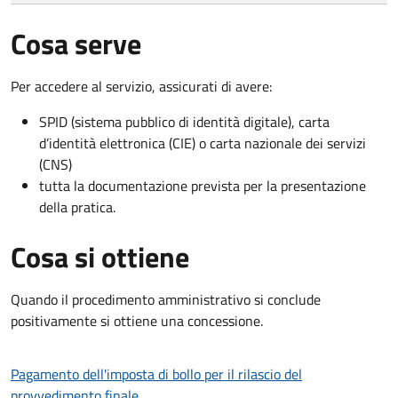
Cosa serve
Per accedere al servizio, assicurati di avere:
SPID (sistema pubblico di identità digitale), carta
d’identità elettronica (CIE) o carta nazionale dei servizi
(CNS)
tutta la documentazione prevista per la presentazione
della pratica.
Cosa si ottiene
Quando il procedimento amministrativo si conclude
positivamente si ottiene una concessione.
Pagamento dell'imposta di bollo per il rilascio del
provvedimento finale