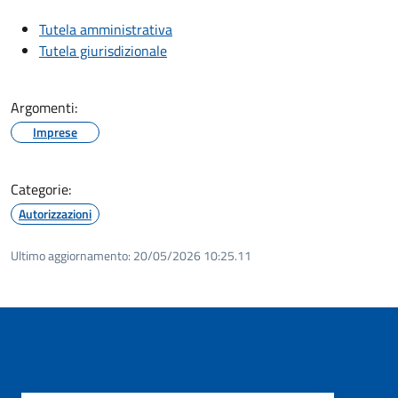
Tutela amministrativa
Tutela giurisdizionale
Argomenti:
Imprese
Categorie:
Autorizzazioni
Ultimo aggiornamento:
20/05/2026 10:25.11