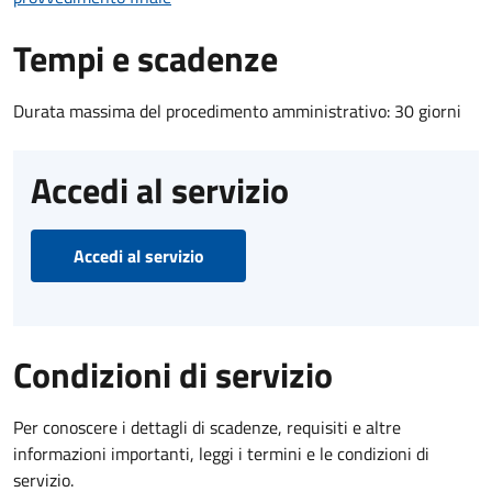
Tempi e scadenze
Durata massima del procedimento amministrativo: 30 giorni
Accedi al servizio
Accedi al servizio
Condizioni di servizio
Per conoscere i dettagli di scadenze, requisiti e altre
informazioni importanti, leggi i termini e le condizioni di
servizio.