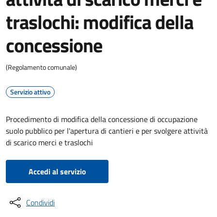
traslochi: modifica della
concessione
(Regolamento comunale)
Servizio attivo
Procedimento di modifica della concessione di occupazione
suolo pubblico per l'apertura di cantieri e per svolgere attività
di scarico merci e traslochi
Accedi al servizio
Condividi