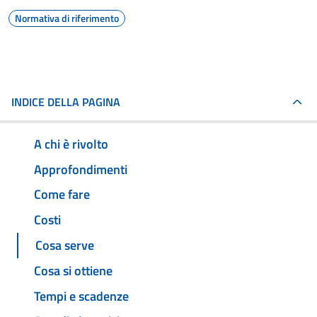
Normativa di riferimento
INDICE DELLA PAGINA
A chi è rivolto
Approfondimenti
Come fare
Costi
Cosa serve
Cosa si ottiene
Tempi e scadenze