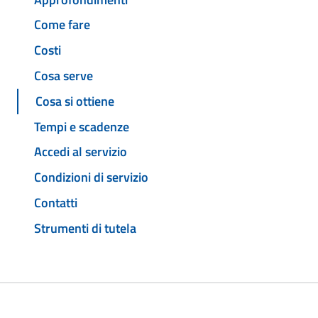
Come fare
Costi
Cosa serve
Cosa si ottiene
Tempi e scadenze
Accedi al servizio
Condizioni di servizio
Contatti
Strumenti di tutela