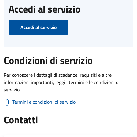
Accedi al servizio
Accedi al servizio
Condizioni di servizio
Per conoscere i dettagli di scadenze, requisiti e altre
informazioni importanti, leggi i termini e le condizioni di
servizio.
Termini e condizioni di servizio
Contatti