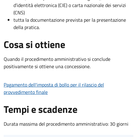
d’identità elettronica (CIE) o carta nazionale dei servizi
(CNS)
tutta la documentazione prevista per la presentazione
della pratica.
Cosa si ottiene
Quando il procedimento amministrativo si conclude
positivamente si ottiene una concessione.
Pagamento dell'imposta di bollo per il rilascio del
provvedimento finale
Tempi e scadenze
Durata massima del procedimento amministrativo: 30 giorni