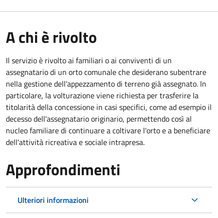
A chi è rivolto
Il servizio è rivolto ai familiari o ai conviventi di un
assegnatario di un orto comunale che desiderano subentrare
nella gestione dell'appezzamento di terreno già assegnato. In
particolare, la volturazione viene richiesta per trasferire la
titolarità della concessione in casi specifici, come ad esempio il
decesso dell'assegnatario originario, permettendo così al
nucleo familiare di continuare a coltivare l'orto e a beneficiare
dell'attività ricreativa e sociale intrapresa.
Approfondimenti
Ulteriori informazioni