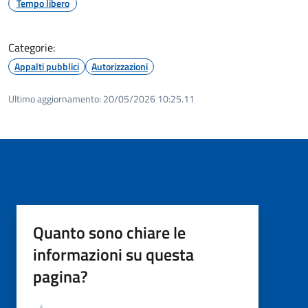
Tempo libero
Categorie:
Appalti pubblici
Autorizzazioni
Ultimo aggiornamento:
20/05/2026 10:25.11
Quanto sono chiare le
informazioni su questa
pagina?
Valutazione