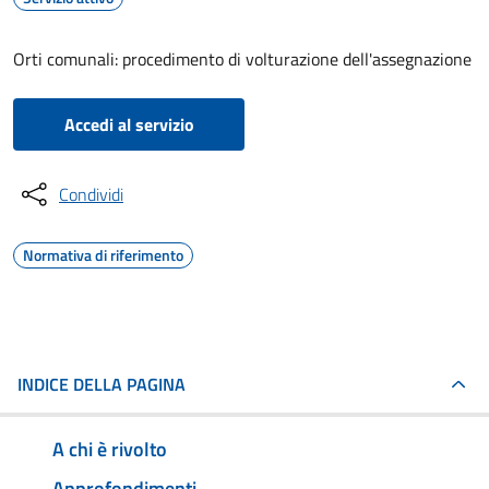
Orti comunali: procedimento di volturazione dell'assegnazione
Accedi al servizio
Condividi
Normativa di riferimento
INDICE DELLA PAGINA
A chi è rivolto
Approfondimenti