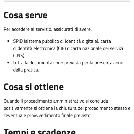
Cosa serve
Per accedere al servizio, assicurati di avere:
SPID (sistema pubblico di identità digitale), carta
d’identità elettronica (CIE) o carta nazionale dei servizi
(CNS)
tutta la documentazione prevista per la presentazione
della pratica.
Cosa si ottiene
Quando il procedimento amministrativo si conclude
positivamente si ottiene la chiusura del procedimento stesso e
l'eventuale provvvedimento finale previsto.
Tempi e scadenze