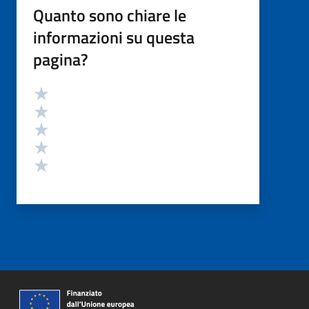
Quanto sono chiare le
informazioni su questa
pagina?
Valutazione
Valuta 5 stelle su 5
Valuta 4 stelle su 5
Valuta 3 stelle su 5
Valuta 2 stelle su 5
Valuta 1 stelle su 5