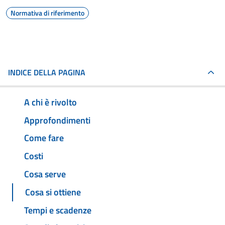
Normativa di riferimento
INDICE DELLA PAGINA
A chi è rivolto
Approfondimenti
Come fare
Costi
Cosa serve
Cosa si ottiene
Tempi e scadenze