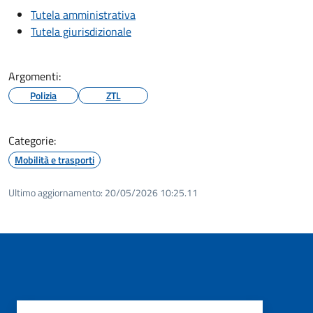
Tutela amministrativa
Tutela giurisdizionale
Argomenti:
Polizia
ZTL
Categorie:
Mobilità e trasporti
Ultimo aggiornamento:
20/05/2026 10:25.11