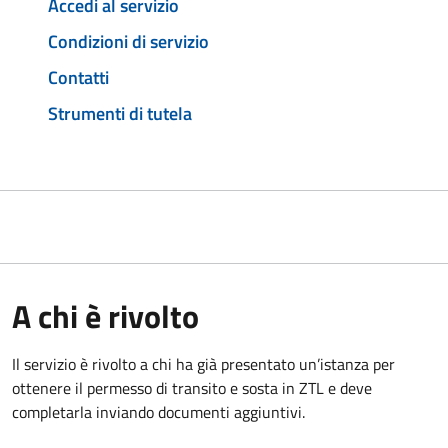
Accedi al servizio
Condizioni di servizio
Contatti
Strumenti di tutela
A chi è rivolto
Il servizio è rivolto a chi ha già presentato un’istanza per
ottenere il permesso di transito e sosta in ZTL e deve
completarla inviando documenti aggiuntivi.