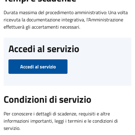
Durata massima del procedimento amministrativo: Una volta
ricevuta la documentazione integrativa, l'Amministrazione
effettuerà gli accertamenti necessari.
Accedi al servizio
Accedi al servizio
Condizioni di servizio
Per conoscere i dettagli di scadenze, requisiti e altre
informazioni importanti, leggi i termini e le condizioni di
servizio.