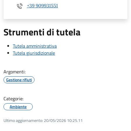
+39 909931551
Strumenti di tutela
Tutela amministrativa
Tutela giurisdizionale
Argomenti:
Gestione rifiuti
Categorie:
Ambiente
Ultimo aggiornamento:
20/05/2026 10:25.11