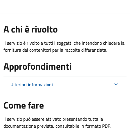
A chi è rivolto
Il servizio è rivolto a tutti i soggetti che intendono chiedere la
fornitura dei contenitori per la raccolta differenziata.
Approfondimenti
Ulteriori informazioni
Come fare
Il servizio può essere attivato presentando tutta la
documentazione prevista, consultabile in formato PDF.