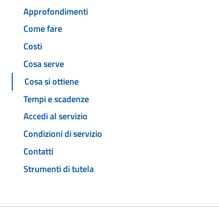
Approfondimenti
Come fare
Costi
Cosa serve
Cosa si ottiene
Tempi e scadenze
Accedi al servizio
Condizioni di servizio
Contatti
Strumenti di tutela