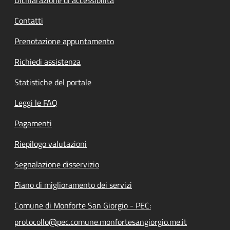
Contatti
Prenotazione appuntamento
Richiedi assistenza
Statistiche del portale
Leggi le FAQ
Pagamenti
Riepilogo valutazioni
Segnalazione disservizio
Piano di miglioramento dei servizi
Comune di Monforte San Giorgio - PEC:
protocollo@pec.comune.monfortesangiorgio.me.it