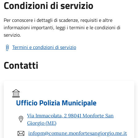
Condizioni di servizio
Per conoscere i dettagli di scadenze, requisiti e altre
informazioni importanti, leggi i termini e le condizioni di
servizio.
Termini e condizioni di servizio
Contatti
Ufficio Polizia Municipale
Via Immacolata, 2 98041 Monforte San
Giorgio (ME)
infopm@comune.monfortesangiorgio.me.it