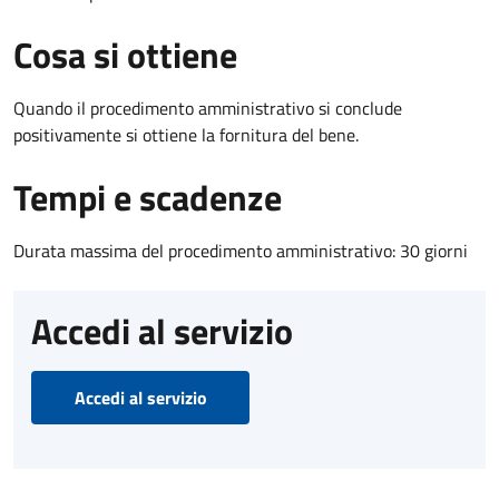
Cosa si ottiene
Quando il procedimento amministrativo si conclude
positivamente si ottiene la fornitura del bene.
Tempi e scadenze
Durata massima del procedimento amministrativo: 30 giorni
Accedi al servizio
Accedi al servizio