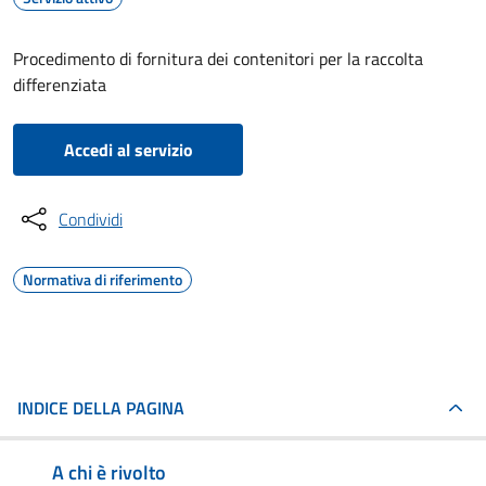
Procedimento di fornitura dei contenitori per la raccolta
differenziata
Accedi al servizio
Condividi
Normativa di riferimento
INDICE DELLA PAGINA
A chi è rivolto