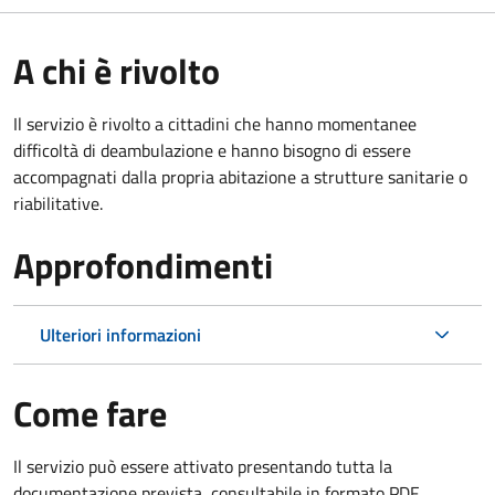
A chi è rivolto
Il servizio è rivolto a cittadini che hanno momentanee
difficoltà di deambulazione e hanno bisogno di essere
accompagnati dalla propria abitazione a strutture sanitarie o
riabilitative.
Approfondimenti
Ulteriori informazioni
Come fare
Il servizio può essere attivato presentando tutta la
documentazione prevista, consultabile in formato PDF.