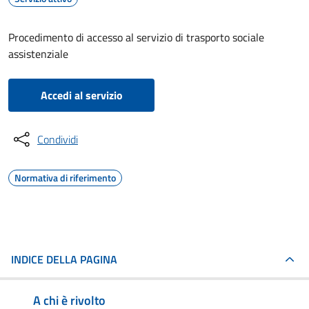
Procedimento di accesso al servizio di trasporto sociale
assistenziale
Accedi al servizio
Condividi
Normativa di riferimento
INDICE DELLA PAGINA
A chi è rivolto