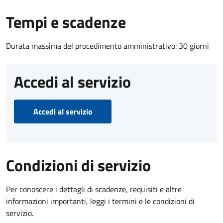
Tempi e scadenze
Durata massima del procedimento amministrativo: 30 giorni
Accedi al servizio
Accedi al servizio
Condizioni di servizio
Per conoscere i dettagli di scadenze, requisiti e altre
informazioni importanti, leggi i termini e le condizioni di
servizio.