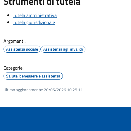
Strumenti di tutela
Tutela amministrativa
Tutela giurisdizionale
Argomenti:
Assistenza sociale
Assistenza agli invalidi
Categorie:
Salute, benessere e assistenza
Ultimo aggiornamento:
20/05/2026 10:25.11