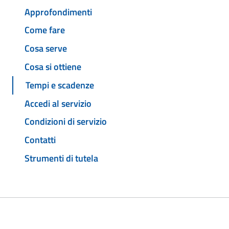
Approfondimenti
Come fare
Cosa serve
Cosa si ottiene
Tempi e scadenze
Accedi al servizio
Condizioni di servizio
Contatti
Strumenti di tutela