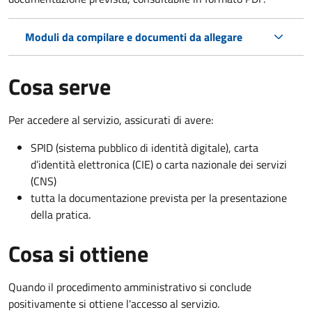
Moduli da compilare e documenti da allegare
Cosa serve
Per accedere al servizio, assicurati di avere:
SPID (sistema pubblico di identità digitale), carta
d’identità elettronica (CIE) o carta nazionale dei servizi
(CNS)
tutta la documentazione prevista per la presentazione
della pratica.
Cosa si ottiene
Quando il procedimento amministrativo si conclude
positivamente si ottiene l'accesso al servizio.