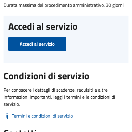
Durata massima del procedimento amministrativo: 30 giorni
Accedi al servizio
Accedi al servizio
Condizioni di servizio
Per conoscere i dettagli di scadenze, requisiti e altre
informazioni importanti, leggi i termini e le condizioni di
servizio.
Termini e condizioni di servizio