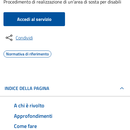
Procedimento di realizzazione di un'area di sosta per disabili
Accedi al servizio
Condividi
Normativa di riferimento
INDICE DELLA PAGINA
A chi è rivolto
Approfondimenti
Come fare