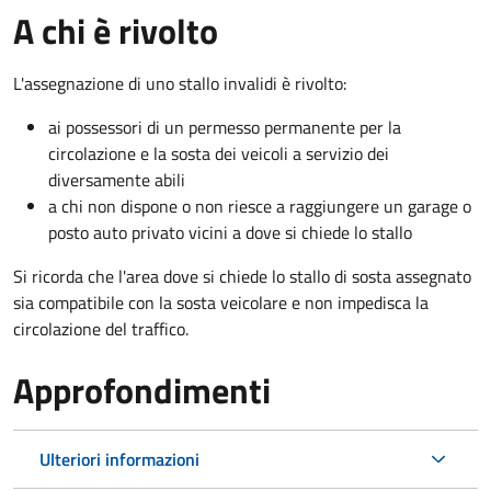
A chi è rivolto
L'assegnazione di uno stallo invalidi è rivolto:
ai possessori di un permesso permanente per la
circolazione e la sosta dei veicoli a servizio dei
diversamente abili
a chi non dispone o non riesce a raggiungere un garage o
posto auto privato vicini a dove si chiede lo stallo
Si ricorda che l'area dove si chiede lo stallo di sosta assegnato
sia compatibile con la sosta veicolare e non impedisca la
circolazione del traffico.
Approfondimenti
Ulteriori informazioni