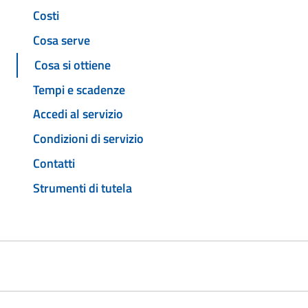
Costi
Cosa serve
Cosa si ottiene
Tempi e scadenze
Accedi al servizio
Condizioni di servizio
Contatti
Strumenti di tutela