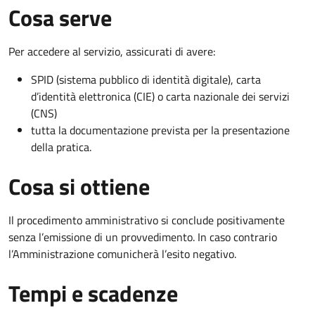
Cosa serve
Per accedere al servizio, assicurati di avere:
SPID (sistema pubblico di identità digitale), carta
d’identità elettronica (CIE) o carta nazionale dei servizi
(CNS)
tutta la documentazione prevista per la presentazione
della pratica.
Cosa si ottiene
Il procedimento amministrativo si conclude positivamente
senza l’emissione di un provvedimento. In caso contrario
l’Amministrazione comunicherà l’esito negativo.
Tempi e scadenze