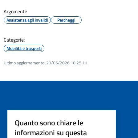
Argomenti:
Assistenza agli invalidi
Parcheggi
Categorie:
Mobilità e trasporti
Ultimo aggiornamento:
20/05/2026 10:25.11
Quanto sono chiare le
informazioni su questa